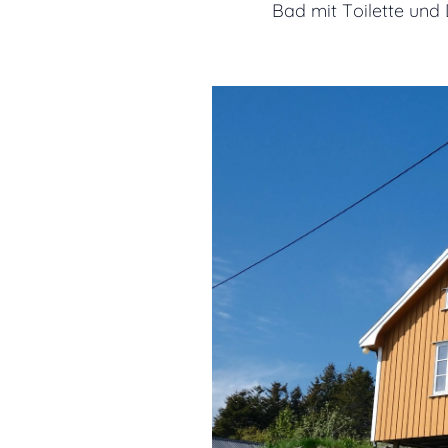
Bad mit Toilette und