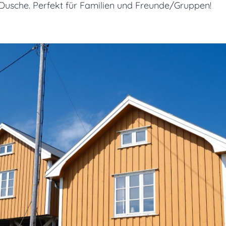
 Dusche. Perfekt für Familien und Freunde/Gruppen!