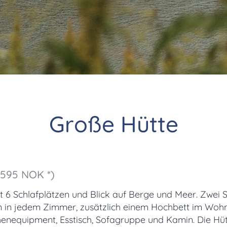
Große Hütte
2595 NOK *)
t 6 Schlafplätzen und Blick auf Berge und Meer. Zwei 
n in jedem Zimmer, zusätzlich einem Hochbett im Woh
enequipment, Esstisch, Sofagruppe und Kamin. Die Hüt