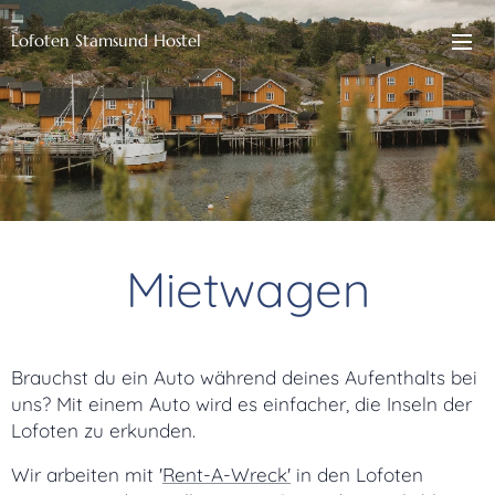
Lofoten Stamsund Hostel
Mietwagen
Brauchst du ein Auto während deines Aufenthalts bei
uns? Mit einem Auto wird es einfacher, die Inseln der
Lofoten zu erkunden.
Wir arbeiten mit '
Rent-A-Wreck'
in den Lofoten