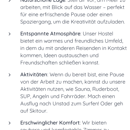
arbeiten, mit Blick auf das Wasser – perfekt
für eine erfrischende Pause oder einen
Spaziergang, um die Kreativität aufzuladen.
Entspannte Atmosphäre
: Unser Hostel
bietet ein warmes und freundliches Umfeld,
in dem du mit anderen Reisenden in Kontakt
kommen, Ideen austauschen und
Freundschaften schließen kannst.
Aktivitäten
: Wenn du bereit bist, eine Pause
von der Arbeit zu machen, kannst du unsere
Aktivitäten nutzen, wie Sauna, Ruderboot,
SUP, Angeln und Fahrräder. Mach einen
Ausflug nach Unstad zum Surfen! Oder geh
auf Skitour.
Erschwinglicher Komfort
: Wir bieten
saubere und komfortable Zimmer zu