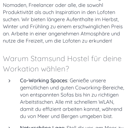
Nomaden, Freelancer oder alle, die sowohl
Produktivität als auch Inspiration in den Lofoten
suchen. Wir bieten längere Aufenthalte im Herbst,
Winter und Frühling zu einem erschwinglichen Preis
an. Arbeite in einer angenehmen Atmosphäre und
nutze die Freizeit, um die Lofoten zu erkunden!
Warum Stamsund Hostel für deine
Workation wählen?
Co-Working Spaces
: Genieße unsere
gemütlichen und guten Coworking-Bereiche,
von entspannten Sofas bis hin zu richtigen
Arbeitstischen. Alle mit schnellem WLAN,
damit du effizient arbeiten kannst, während
du von Meer und Bergen umgeben bist.
Naturschöne Lage
: Stell dir vor, am Meer zu