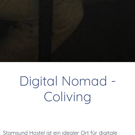
Digital Nomad -
Coliving
Stamsund Hostel ist ein idealer Ort für digitale