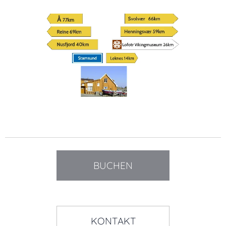
BUCHEN
KONTAKT