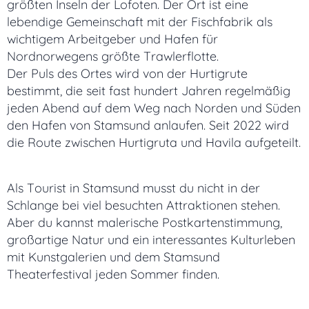
größten Inseln der Lofoten. Der Ort ist eine
lebendige Gemeinschaft mit der Fischfabrik als
wichtigem Arbeitgeber und Hafen für
Nordnorwegens größte Trawlerflotte.
Der Puls des Ortes wird von der Hurtigrute
bestimmt, die seit fast hundert Jahren regelmäßig
jeden Abend auf dem Weg nach Norden und Süden
den Hafen von Stamsund anlaufen. Seit 2022 wird
die Route zwischen Hurtigruta und Havila aufgeteilt.
Als Tourist in Stamsund musst du nicht in der
Schlange bei viel besuchten Attraktionen stehen.
Aber du kannst malerische Postkartenstimmung,
großartige Natur und ein interessantes Kulturleben
mit Kunstgalerien und dem Stamsund
Theaterfestival jeden Sommer finden.