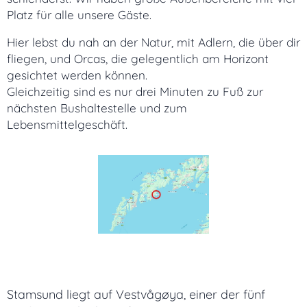
Platz für alle unsere Gäste.
Hier lebst du nah an der Natur, mit Adlern, die über dir
fliegen, und Orcas, die gelegentlich am Horizont
gesichtet werden können.
Gleichzeitig sind es nur drei Minuten zu Fuß zur
nächsten Bushaltestelle und zum
Lebensmittelgeschäft.
Stamsund liegt auf Vestvågøya, einer der fünf