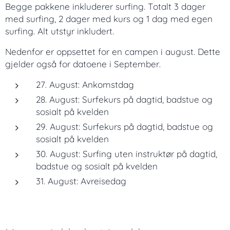
Begge pakkene inkluderer surfing. Totalt 3 dager
med surfing, 2 dager med kurs og 1 dag med egen
surfing. Alt utstyr inkludert.
Nedenfor er oppsettet for en campen i august. Dette
gjelder også for datoene i September.
27. August: Ankomstdag
28. August: Surfekurs på dagtid, badstue og
sosialt på kvelden
29. August: Surfekurs på dagtid, badstue og
sosialt på kvelden
30. August: Surfing uten instruktør på dagtid,
badstue og sosialt på kvelden
31. August: Avreisedag