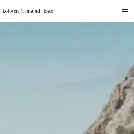
Lofoten Stamsund Hostel