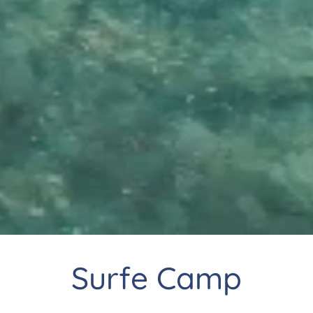
Surfe Camp