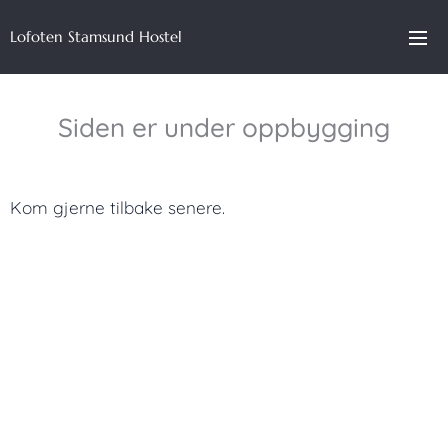
Lofoten Stamsund Hostel
Siden er under oppbygging
Kom gjerne tilbake senere.