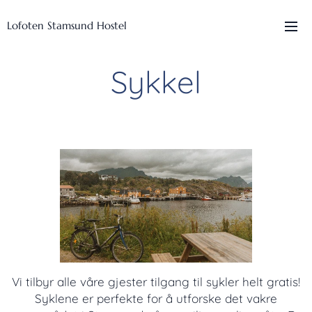
Lofoten Stamsund Hostel
Sykkel
Vi tilbyr alle våre gjester tilgang til sykler helt gratis!
Syklene er perfekte for å utforske det vakre