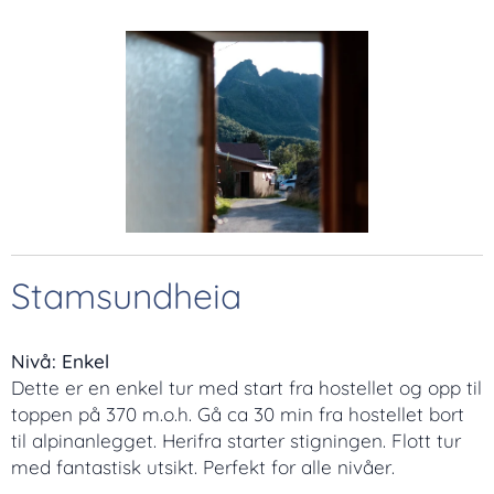
Stamsundheia
Nivå: Enkel
Dette er en enkel tur med start fra hostellet og opp til
toppen på 370 m.o.h. Gå ca 30 min fra hostellet bort
til alpinanlegget. Herifra starter stigningen. Flott tur
med fantastisk utsikt. Perfekt for alle nivåer.