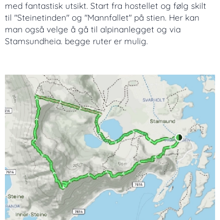
med fantastisk utsikt. Start fra hostellet og følg skilt
til "Steinetinden" og "Mannfallet" på stien. Her kan
man også velge å gå til alpinanlegget og via
Stamsundheia. begge ruter er mulig.