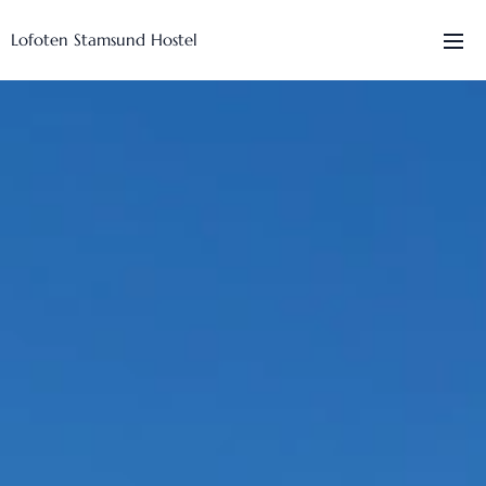
Lofoten Stamsund Hostel