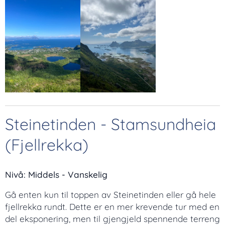
Steinetinden - Stamsundheia
(Fjellrekka)
Nivå: Middels - Vanskelig
Gå enten kun til toppen av Steinetinden eller gå hele
fjellrekka rundt. Dette er en mer krevende tur med en
del eksponering, men til gjengjeld spennende terreng