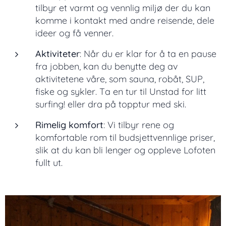
tilbyr et varmt og vennlig miljø der du kan
komme i kontakt med andre reisende, dele
ideer og få venner.
Aktiviteter
: Når du er klar for å ta en pause
fra jobben, kan du benytte deg av
aktivitetene våre, som sauna, robåt, SUP,
fiske og sykler. Ta en tur til Unstad for litt
surfing! eller dra på topptur med ski.
Rimelig komfort
: Vi tilbyr rene og
komfortable rom til budsjettvennlige priser,
slik at du kan bli lenger og oppleve Lofoten
fullt ut.