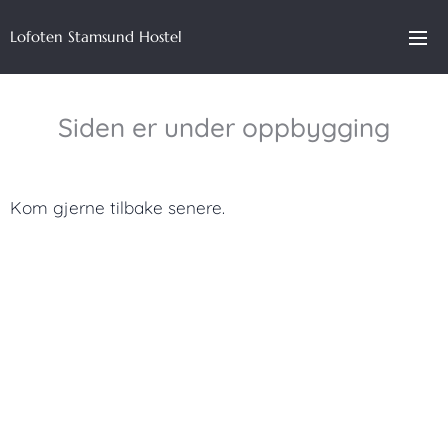
Lofoten Stamsund Hostel
Siden er under oppbygging
Kom gjerne tilbake senere.